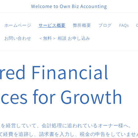
Welcome to Own Biz Accounting
ホームページ
サービス概要
弊所概要
ブログ
FAQs
お問い合わせ
＜無料＞ 相談 お申し込み
red Financial
ices for Growth
スを経営していて、会計処理に追われているオーナー様へ。
て経費を追跡し、請求書を入力し、税金の申告をしていませ