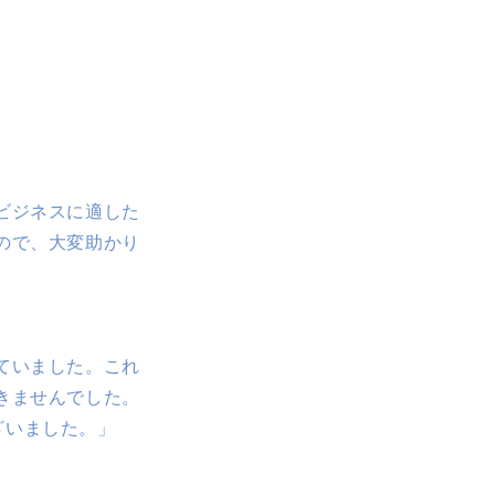
ビジネスに適した
ので、大変助かり
ていました。これ
きませんでした。
ございました。」