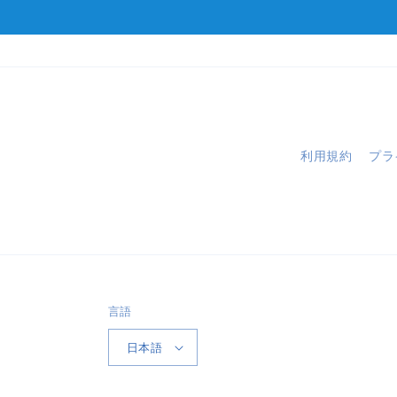
利用規約
プラ
言語
日本語