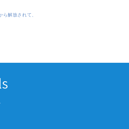
から解放されて、
ls
.