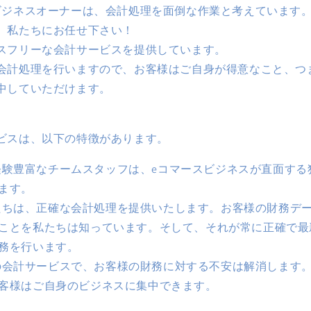
ビジネスオーナーは、会計処理を面倒な作業と考えています
、私たちにお任せ下さい！
スフリーな会計サービスを提供しています。
会計処理を行いますので、お客様はご自身が得意なこと、つ
中していただけます。
ビスは、以下の特徴があります。
経験豊富なチームスタッフは、eコマースビジネスが直面する
ます。
たちは、正確な会計処理を提供いたします。お客様の財務デ
ことを私たちは知っています。そして、それが常に正確で最
務を行います。
の会計サービスで、お客様の財務に対する不安は解消します
客様はご自身のビジネスに集中できます。