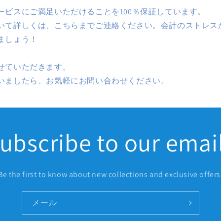
ービスにご満足いただけることを100％保証しています。
いて詳しくは、こちらまでご連絡ください。会計のストレス
ましょう！
せていただきます。
いましたら、お気軽にお問い合わせください。
ubscribe to our emai
Be the first to know about new collections and exclusive offers
メール