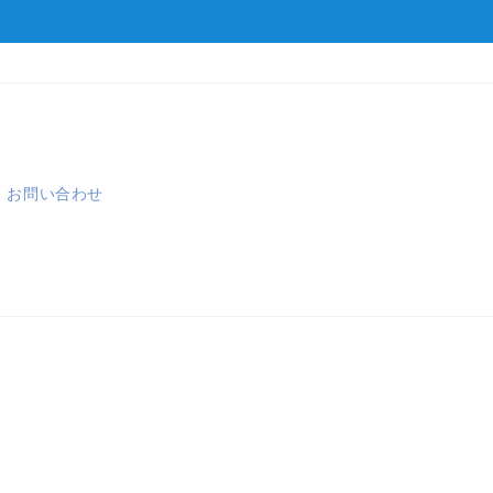
お問い合わせ