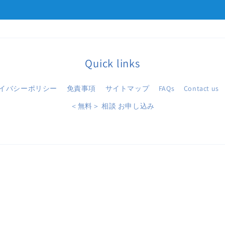
Quick links
イバシーポリシー
免責事項
サイトマップ
FAQs
Contact us
＜無料＞ 相談 お申し込み