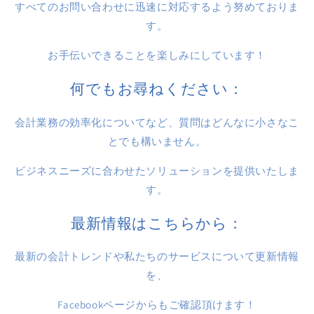
すべてのお問い合わせに迅速に対応するよう努めておりま
す。
お手伝いできることを楽しみにしています！
何でもお尋ねください：
会計業務の効率化についてなど、質問はどんなに小さなこ
とでも構いません。
ビジネスニーズに合わせたソリューションを提供いたしま
す。
最新情報はこちらから：
最新の会計トレンドや私たちのサービスについて更新情報
を、
Facebookページからもご確認頂けます！