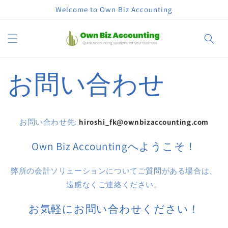
Skip to
Welcome to Own Biz Accounting
content
Cart
お問い合わせ
お問い合わせ先:
hiroshi_fk@ownbizaccounting.com
Own Biz Accountingへようこそ！
弊所の会計ソリューションについてご質問がある場合は、
遠慮なくご連絡ください。
お気軽にお問い合わせください！