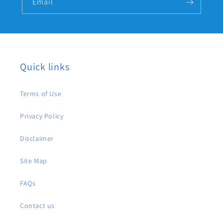
Email
Quick links
Terms of Use
Privacy Policy
Disclaimer
Site Map
FAQs
Contact us