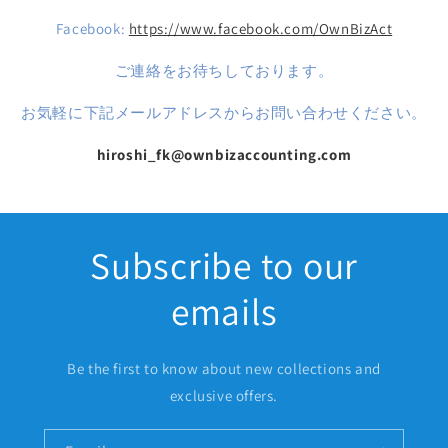
Facebook:
https://www.facebook.com/OwnBizAct
ご連絡をお待ちしております。
お気軽に下記メールアドレスからお問い合わせください。
hiroshi_fk@ownbizaccounting.com
Subscribe to our
emails
Be the first to know about new collections and
exclusive offers.